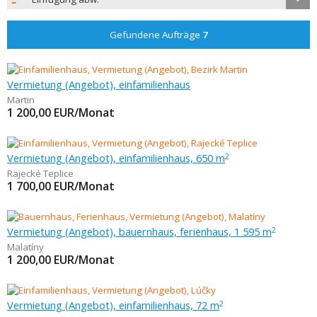
Gefundene Aufträge
7
Vermietung (Angebot), einfamilienhaus
Martin
1 200,00
EUR/Monat
Vermietung (Angebot), einfamilienhaus, 650 m
2
Rajecké Teplice
1 700,00
EUR/Monat
Vermietung (Angebot), bauernhaus, ferienhaus, 1 595 m
2
Malatíny
1 200,00
EUR/Monat
Vermietung (Angebot), einfamilienhaus, 72 m
2