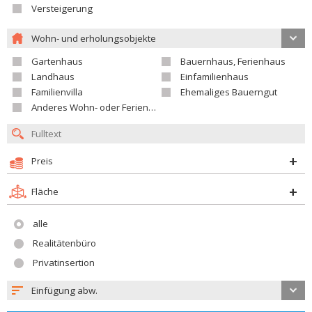
Versteigerung
Wohn- und erholungsobjekte
Gartenhaus
Bauernhaus, Ferienhaus
Landhaus
Einfamilienhaus
Familienvilla
Ehemaliges Bauerngut
Anderes Wohn- oder Ferienobjekt
Preis
Fläche
alle
Realitätenbüro
Privatinsertion
Einfügung abw.