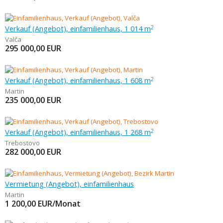
Verkauf (Angebot), einfamilienhaus, 1 014 m
2
Valča
295 000,00
EUR
Verkauf (Angebot), einfamilienhaus, 1 608 m
2
Martin
235 000,00
EUR
Verkauf (Angebot), einfamilienhaus, 1 268 m
2
Trebostovo
282 000,00
EUR
Vermietung (Angebot), einfamilienhaus
Martin
1 200,00
EUR/Monat