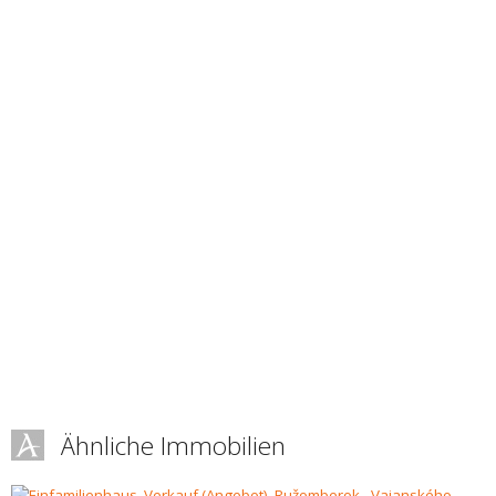
Ähnliche Immobilien