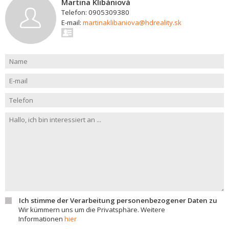
Martina Klibániová
Telefon: 0905309380
E-mail:
martinaklibaniova@hdreality.sk
Ich stimme der Verarbeitung personenbezogener Daten zu
Wir kümmern uns um die Privatsphäre. Weitere
Informationen
hier