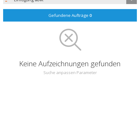
Gefundene Aufträge
0
Keine Aufzeichnungen gefunden
Suche anpassen Parameter