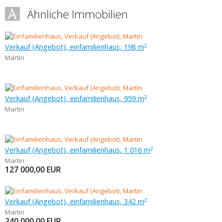
Ähnliche Immobilien
Verkauf (Angebot), einfamilienhaus, 198 m
2
Martin
Verkauf (Angebot), einfamilienhaus, 959 m
2
Martin
Verkauf (Angebot), einfamilienhaus, 1 016 m
2
Martin
127 000,00
EUR
Verkauf (Angebot), einfamilienhaus, 342 m
2
Martin
240 000,00
EUR