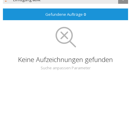
Gefundene Aufträge
0
Keine Aufzeichnungen gefunden
Suche anpassen Parameter