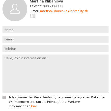
Martina Klibániová
Telefon: 0905309380
E-mail:
martinaklibaniova@hdreality.sk
Ich stimme der Verarbeitung personenbezogener Daten zu
Wir kümmern uns um die Privatsphäre. Weitere
Informationen
hier