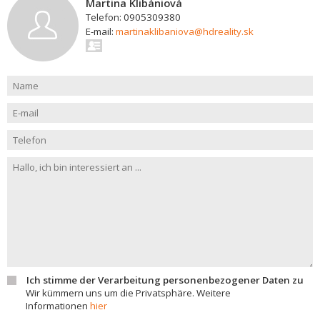
Martina Klibániová
Telefon: 0905309380
E-mail:
martinaklibaniova@hdreality.sk
Ich stimme der Verarbeitung personenbezogener Daten zu
Wir kümmern uns um die Privatsphäre. Weitere
Informationen
hier