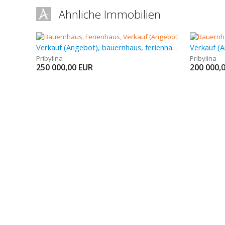
Ähnliche Immobilien
Verkauf (Angebot), bauernhaus, ferienhaus, 160 m
Pribylina
Pribylina
250 000,00
EUR
200 000,