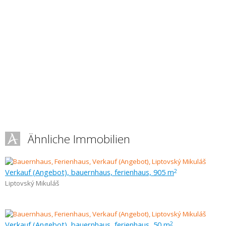
Ähnliche Immobilien
Verkauf (Angebot), bauernhaus, ferienhaus, 905 m
2
Liptovský Mikuláš
Verkauf (Angebot), bauernhaus, ferienhaus, 50 m
2