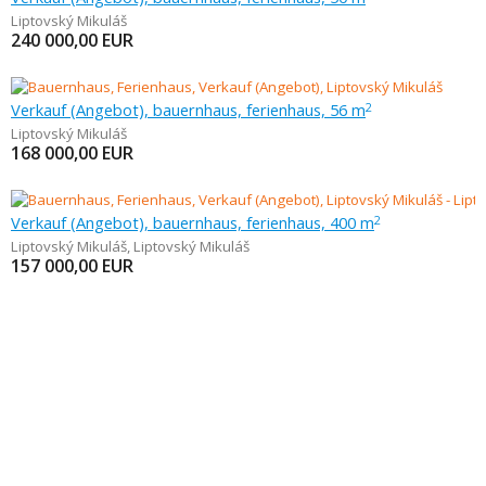
Liptovský Mikuláš
240 000,00
EUR
Verkauf (Angebot), bauernhaus, ferienhaus, 56 m
2
Liptovský Mikuláš
168 000,00
EUR
Verkauf (Angebot), bauernhaus, ferienhaus, 400 m
2
Liptovský Mikuláš
,
Liptovský Mikuláš
157 000,00
EUR