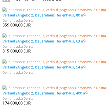
Verkauf (Angebot), bauernhaus, ferienhaus, 80 m
2
Demänovská Dolina
359 000,00
EUR
Verkauf (Angebot), bauernhaus, ferienhaus, 63 m
2
Demänovská Dolina
315 000,00
EUR
Verkauf (Angebot), bauernhaus, ferienhaus, 54 m
2
Demänovská Dolina
Verkauf (Angebot), bauernhaus, ferienhaus, 400 m
2
Demänovská Dolina
174 000,00
EUR