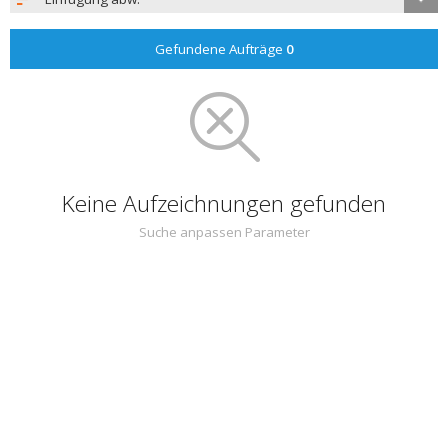
Gefundene Aufträge
0
Keine Aufzeichnungen gefunden
Suche anpassen Parameter