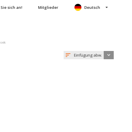
Sie sich an!
Mitglieder
Deutsch
esek
Einfügung abw.