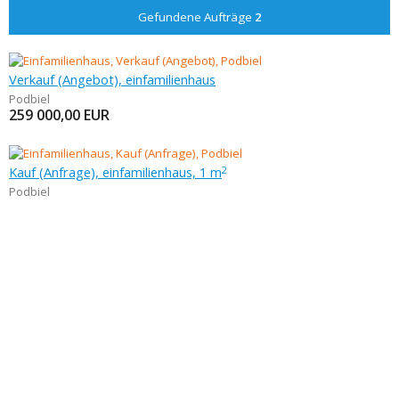
Gefundene Aufträge
2
Verkauf (Angebot), einfamilienhaus
Podbiel
259 000,00
EUR
Kauf (Anfrage), einfamilienhaus, 1 m
2
Podbiel