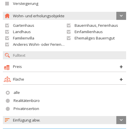
Versteigerung
Wohn- und erholungsobjekte
Gartenhaus
Bauernhaus, Ferienhaus
Landhaus
Einfamilienhaus
Familienvilla
Ehemaliges Bauerngut
Anderes Wohn- oder Ferienobjekt
Preis
Fläche
alle
Realitätenbüro
Privatinsertion
Einfügung abw.