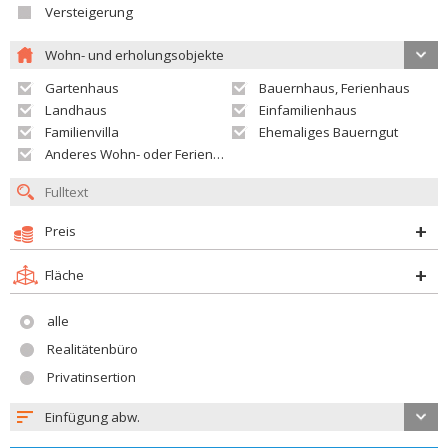
Versteigerung
Wohn- und erholungsobjekte
Gartenhaus
Bauernhaus, Ferienhaus
Landhaus
Einfamilienhaus
Familienvilla
Ehemaliges Bauerngut
Anderes Wohn- oder Ferienobjekt
Preis
Fläche
alle
Realitätenbüro
Privatinsertion
Einfügung abw.