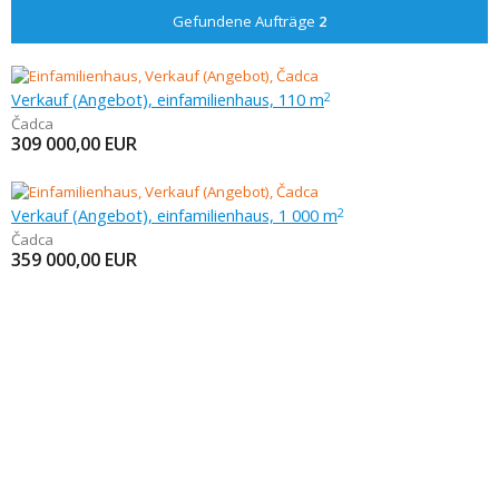
Gefundene Aufträge
2
Verkauf (Angebot), einfamilienhaus, 110 m
2
Čadca
309 000,00
EUR
Verkauf (Angebot), einfamilienhaus, 1 000 m
2
Čadca
359 000,00
EUR