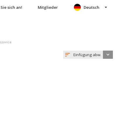
Sie sich an!
Mitglieder
Deutsch
ezovica
Einfügung abw.