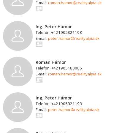
E-mail:
roman.hamor@realityalpia.sk
Ing. Peter Hámor
Telefon: +421905321193
E-mail:
peter.hamor@realityalpia.sk
Roman Hámor
Telefon: +421905188086
E-mail:
roman.hamor@realityalpia.sk
Ing. Peter Hámor
Telefon: +421905321193
E-mail:
peter.hamor@realityalpia.sk