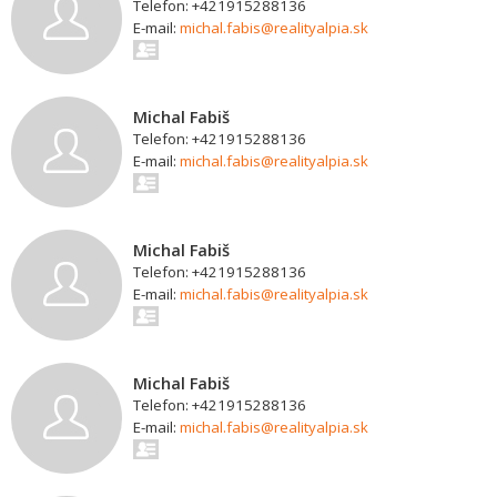
Telefon: +421915288136
E-mail:
michal.fabis@realityalpia.sk
Michal Fabiš
Telefon: +421915288136
E-mail:
michal.fabis@realityalpia.sk
Michal Fabiš
Telefon: +421915288136
E-mail:
michal.fabis@realityalpia.sk
Michal Fabiš
Telefon: +421915288136
E-mail:
michal.fabis@realityalpia.sk