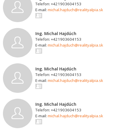
Telefon: +421903604153
E-mail:
michal.hajduch@realityalpia.sk
Ing. Michal Hajdúch
Telefon: +421903604153
E-mail:
michal.hajduch@realityalpia.sk
Ing. Michal Hajdúch
Telefon: +421903604153
E-mail:
michal.hajduch@realityalpia.sk
Ing. Michal Hajdúch
Telefon: +421903604153
E-mail:
michal.hajduch@realityalpia.sk