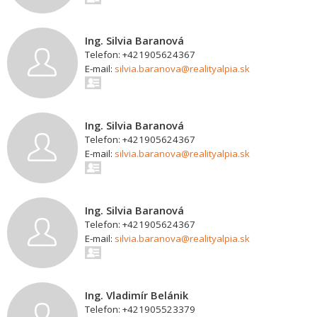
Ing. Silvia Baranová
Telefon: +421905624367
E-mail:
silvia.baranova@realityalpia.sk
Ing. Silvia Baranová
Telefon: +421905624367
E-mail:
silvia.baranova@realityalpia.sk
Ing. Silvia Baranová
Telefon: +421905624367
E-mail:
silvia.baranova@realityalpia.sk
Ing. Vladimír Belánik
Telefon: +421905523379