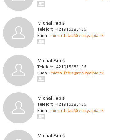
Michal Fabiš
Telefon: +421915288136
E-mail:
michal.fabis@realityalpia.sk
Michal Fabiš
Telefon: +421915288136
E-mail:
michal.fabis@realityalpia.sk
Michal Fabiš
Telefon: +421915288136
E-mail:
michal.fabis@realityalpia.sk
Michal Fabiš