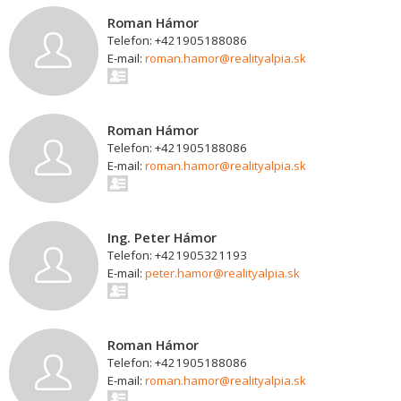
Roman Hámor
Telefon: +421905188086
E-mail:
roman.hamor@realityalpia.sk
Roman Hámor
Telefon: +421905188086
E-mail:
roman.hamor@realityalpia.sk
Ing. Peter Hámor
Telefon: +421905321193
E-mail:
peter.hamor@realityalpia.sk
Roman Hámor
Telefon: +421905188086
E-mail:
roman.hamor@realityalpia.sk