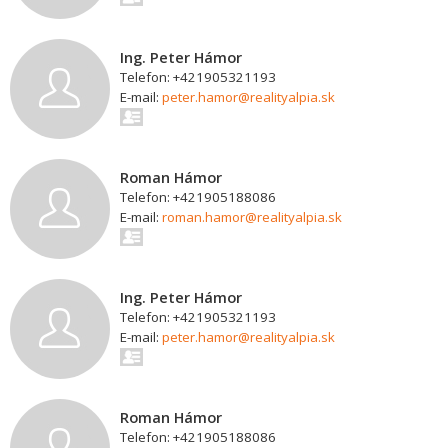
Ing. Peter Hámor
Telefon: +421905321193
E-mail:
peter.hamor@realityalpia.sk
Roman Hámor
Telefon: +421905188086
E-mail:
roman.hamor@realityalpia.sk
Ing. Peter Hámor
Telefon: +421905321193
E-mail:
peter.hamor@realityalpia.sk
Roman Hámor
Telefon: +421905188086