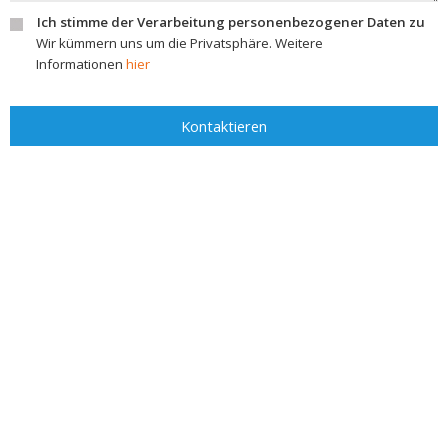
Ich stimme der Verarbeitung personenbezogener Daten zu
Wir kümmern uns um die Privatsphäre. Weitere
Informationen
hier
Kontaktieren