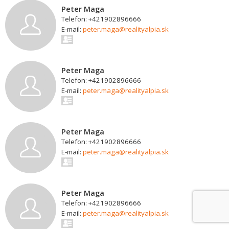
Peter Maga
Telefon: +421902896666
E-mail:
peter.maga@realityalpia.sk
Peter Maga
Telefon: +421902896666
E-mail:
peter.maga@realityalpia.sk
Peter Maga
Telefon: +421902896666
E-mail:
peter.maga@realityalpia.sk
Peter Maga
Telefon: +421902896666
E-mail:
peter.maga@realityalpia.sk