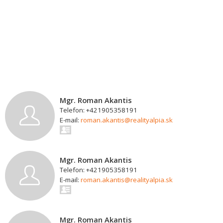
Mgr. Roman Akantis
Telefon: +421905358191
E-mail:
roman.akantis@realityalpia.sk
Mgr. Roman Akantis
Telefon: +421905358191
E-mail:
roman.akantis@realityalpia.sk
Mgr. Roman Akantis