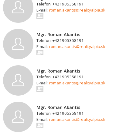
Telefon: +421905358191
E-mail:
roman.akantis@realityalpia.sk
Mgr. Roman Akantis
Telefon: +421905358191
E-mail:
roman.akantis@realityalpia.sk
Mgr. Roman Akantis
Telefon: +421905358191
E-mail:
roman.akantis@realityalpia.sk
Mgr. Roman Akantis
Telefon: +421905358191
E-mail:
roman.akantis@realityalpia.sk