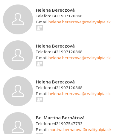
Helena Bereczová
Telefon: +421907120868
E-mail:
helena.bereczova@realityalpia.sk
Helena Bereczová
Telefon: +421907120868
E-mail:
helena.bereczova@realityalpia.sk
Helena Bereczová
Telefon: +421907120868
E-mail:
helena.bereczova@realityalpia.sk
Bc. Martina Bernátová
Telefon: +421907547733
E-mail:
martina.bernatova@realityalpia.sk