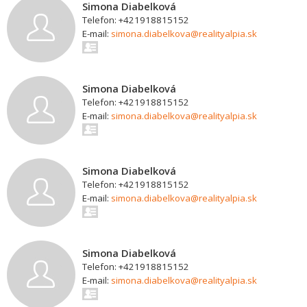
Simona Diabelková
Telefon: +421918815152
E-mail:
simona.diabelkova@realityalpia.sk
Simona Diabelková
Telefon: +421918815152
E-mail:
simona.diabelkova@realityalpia.sk
Simona Diabelková
Telefon: +421918815152
E-mail:
simona.diabelkova@realityalpia.sk
Simona Diabelková
Telefon: +421918815152
E-mail:
simona.diabelkova@realityalpia.sk