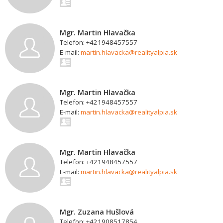
Mgr. Martin Hlavačka
Telefon: +421948457557
E-mail:
martin.hlavacka@realityalpia.sk
Mgr. Martin Hlavačka
Telefon: +421948457557
E-mail:
martin.hlavacka@realityalpia.sk
Mgr. Martin Hlavačka
Telefon: +421948457557
E-mail:
martin.hlavacka@realityalpia.sk
Mgr. Zuzana Hušlová
Telefon: +421908517854