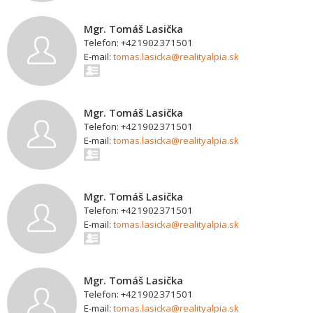
Mgr. Tomáš Lasička
Telefon: +421902371501
E-mail:
tomas.lasicka@realityalpia.sk
Mgr. Tomáš Lasička
Telefon: +421902371501
E-mail:
tomas.lasicka@realityalpia.sk
Mgr. Tomáš Lasička
Telefon: +421902371501
E-mail:
tomas.lasicka@realityalpia.sk
Mgr. Tomáš Lasička
Telefon: +421902371501
E-mail:
tomas.lasicka@realityalpia.sk