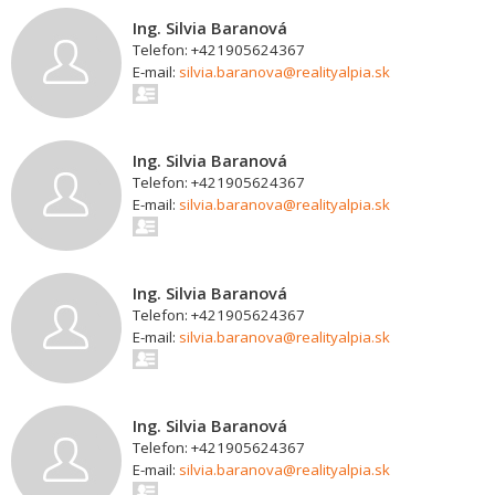
Ing. Silvia Baranová
Telefon: +421905624367
E-mail:
silvia.baranova@realityalpia.sk
Ing. Silvia Baranová
Telefon: +421905624367
E-mail:
silvia.baranova@realityalpia.sk
Ing. Silvia Baranová
Telefon: +421905624367
E-mail:
silvia.baranova@realityalpia.sk
Ing. Silvia Baranová
Telefon: +421905624367
E-mail:
silvia.baranova@realityalpia.sk