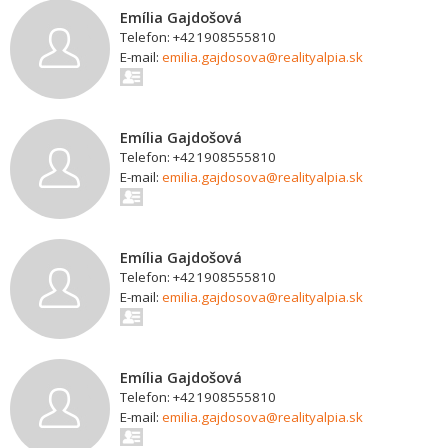
Emília Gajdošová
Telefon: +421908555810
E-mail:
emilia.gajdosova@realityalpia.sk
Emília Gajdošová
Telefon: +421908555810
E-mail:
emilia.gajdosova@realityalpia.sk
Emília Gajdošová
Telefon: +421908555810
E-mail:
emilia.gajdosova@realityalpia.sk
Emília Gajdošová
Telefon: +421908555810
E-mail:
emilia.gajdosova@realityalpia.sk