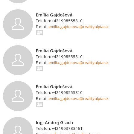
Emília Gajdošová
Telefon: +421908555810
E-mail:
emilia.gajdosova@realityalpia.sk
Emília Gajdošová
Telefon: +421908555810
E-mail:
emilia.gajdosova@realityalpia.sk
Emília Gajdošová
Telefon: +421908555810
E-mail:
emilia.gajdosova@realityalpia.sk
Ing. Andrej Grach
Telefon: +421903733461