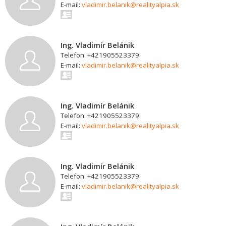
E-mail:
vladimir.belanik@realityalpia.sk
Ing. Vladimír Belánik
Telefon: +421905523379
E-mail:
vladimir.belanik@realityalpia.sk
Ing. Vladimír Belánik
Telefon: +421905523379
E-mail:
vladimir.belanik@realityalpia.sk
Ing. Vladimír Belánik
Telefon: +421905523379
E-mail:
vladimir.belanik@realityalpia.sk