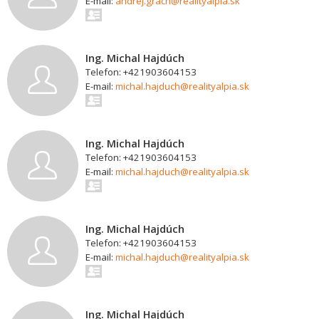
E-mail:
andrej.grach@realityalpia.sk
Ing. Michal Hajdúch
Telefon: +421903604153
E-mail:
michal.hajduch@realityalpia.sk
Ing. Michal Hajdúch
Telefon: +421903604153
E-mail:
michal.hajduch@realityalpia.sk
Ing. Michal Hajdúch
Telefon: +421903604153
E-mail:
michal.hajduch@realityalpia.sk
Ing. Michal Hajdúch