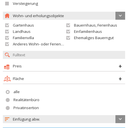
Versteigerung
Wohn- und erholungsobjekte
Gartenhaus
Bauernhaus, Ferienhaus
Landhaus
Einfamilienhaus
Familienvilla
Ehemaliges Bauerngut
Anderes Wohn- oder Ferienobjekt
Preis
Fläche
alle
Realitätenbüro
Privatinsertion
Einfügung abw.