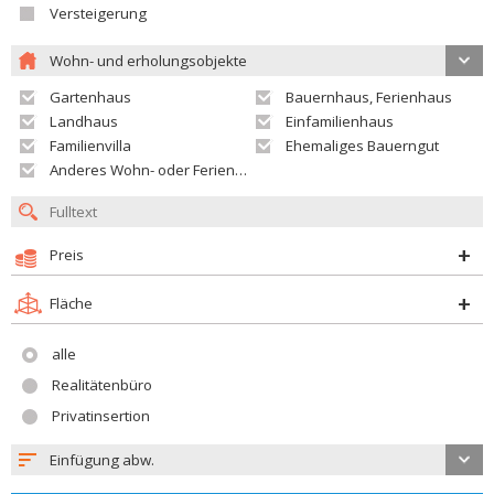
Versteigerung
Wohn- und erholungsobjekte
Gartenhaus
Bauernhaus, Ferienhaus
Landhaus
Einfamilienhaus
Familienvilla
Ehemaliges Bauerngut
Anderes Wohn- oder Ferienobjekt
Preis
Fläche
alle
Realitätenbüro
Privatinsertion
Einfügung abw.