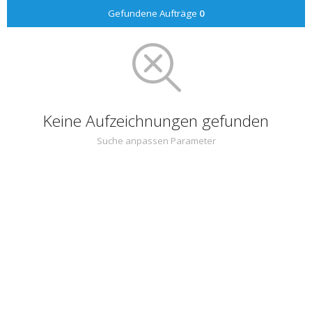
Gefundene Aufträge
0
Keine Aufzeichnungen gefunden
Suche anpassen Parameter