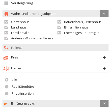
Versteigerung
Wohn- und erholungsobjekte
Gartenhaus
Bauernhaus, Ferienhaus
Landhaus
Einfamilienhaus
Familienvilla
Ehemaliges Bauerngut
Anderes Wohn- oder Ferienobjekt
Preis
Fläche
alle
Realitätenbüro
Privatinsertion
Einfügung abw.