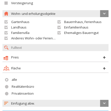
Versteigerung
Wohn- und erholungsobjekte
Gartenhaus
Bauernhaus, Ferienhaus
Landhaus
Einfamilienhaus
Familienvilla
Ehemaliges Bauerngut
Anderes Wohn- oder Ferienobjekt
Preis
Fläche
alle
Realitätenbüro
Privatinsertion
Einfügung abw.