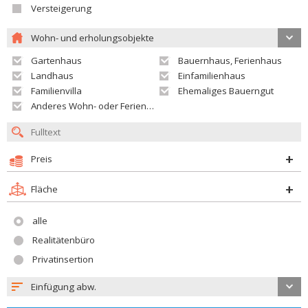
Versteigerung
Wohn- und erholungsobjekte
Gartenhaus
Bauernhaus, Ferienhaus
Landhaus
Einfamilienhaus
Familienvilla
Ehemaliges Bauerngut
Anderes Wohn- oder Ferienobjekt
Preis
Fläche
alle
Realitätenbüro
Privatinsertion
Einfügung abw.