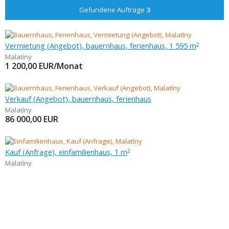
Gefundene Aufträge
3
Vermietung (Angebot), bauernhaus, ferienhaus, 1 595 m
2
Malatíny
1 200,00
EUR/Monat
Verkauf (Angebot), bauernhaus, ferienhaus
Malatíny
86 000,00
EUR
Kauf (Anfrage), einfamilienhaus, 1 m
2
Malatíny