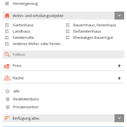
Versteigerung
Wohn- und erholungsobjekte
Gartenhaus
Bauernhaus, Ferienhaus
Landhaus
Einfamilienhaus
Familienvilla
Ehemaliges Bauerngut
Anderes Wohn- oder Ferienobjekt
Preis
Fläche
alle
Realitätenbüro
Privatinsertion
Einfügung abw.