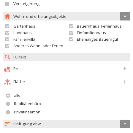
Versteigerung
Wohn- und erholungsobjekte
Gartenhaus
Bauernhaus, Ferienhaus
Landhaus
Einfamilienhaus
Familienvilla
Ehemaliges Bauerngut
Anderes Wohn- oder Ferienobjekt
Preis
Fläche
alle
Realitätenbüro
Privatinsertion
Einfügung abw.