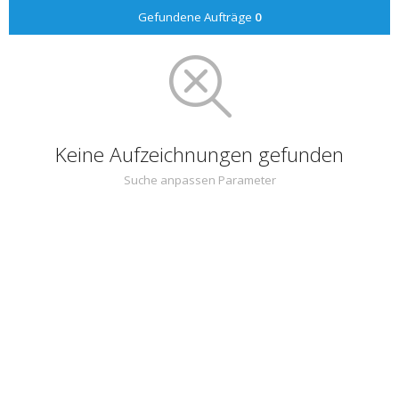
Gefundene Aufträge
0
Keine Aufzeichnungen gefunden
Suche anpassen Parameter