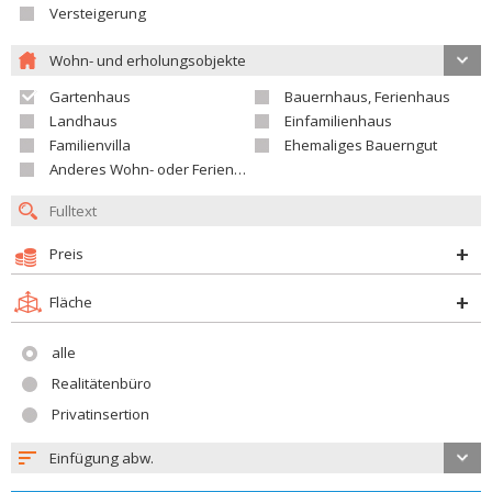
Versteigerung
Wohn- und erholungsobjekte
Gartenhaus
Bauernhaus, Ferienhaus
Landhaus
Einfamilienhaus
Familienvilla
Ehemaliges Bauerngut
Anderes Wohn- oder Ferienobjekt
Preis
Fläche
alle
Realitätenbüro
Privatinsertion
Einfügung abw.