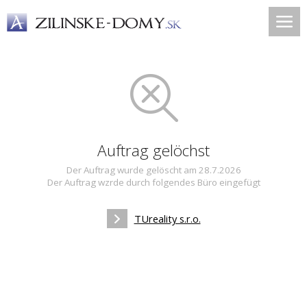
Auftrag gelöchst
Der Auftrag wurde gelöscht am 28.7.2026
Der Auftrag wzrde durch folgendes Büro eingefügt
TUreality s.r.o.