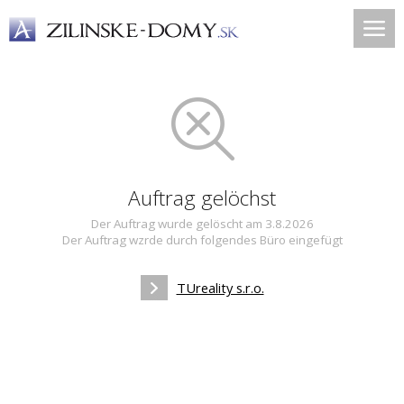
Auftrag gelöchst
Der Auftrag wurde gelöscht am 3.8.2026
Der Auftrag wzrde durch folgendes Büro eingefügt
TUreality s.r.o.