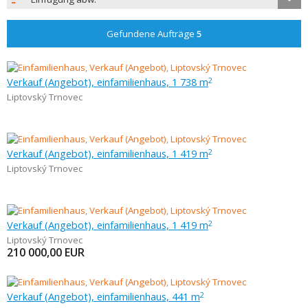
Gefundene Aufträge
5
Verkauf (Angebot), einfamilienhaus, 1 738 m
2
Liptovský Trnovec
Verkauf (Angebot), einfamilienhaus, 1 419 m
2
Liptovský Trnovec
Verkauf (Angebot), einfamilienhaus, 1 419 m
2
Liptovský Trnovec
210 000,00
EUR
Verkauf (Angebot), einfamilienhaus, 441 m
2