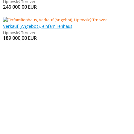
Liptovský Trnovec
246 000,00
EUR
Verkauf (Angebot), einfamilienhaus
Liptovský Trnovec
189 000,00
EUR