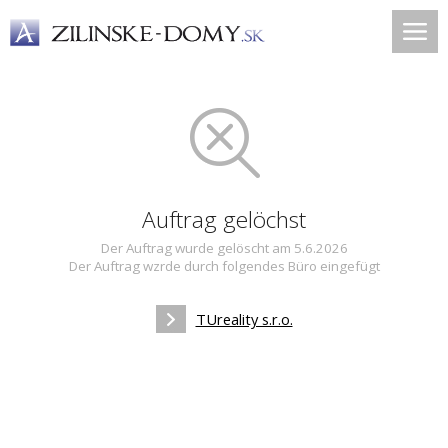
Auftrag gelöchst
Der Auftrag wurde gelöscht am 5.6.2026
Der Auftrag wzrde durch folgendes Büro eingefügt
TUreality s.r.o.