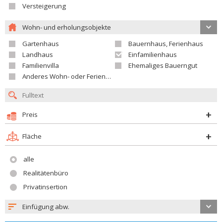
Versteigerung
Wohn- und erholungsobjekte
Gartenhaus
Bauernhaus, Ferienhaus
Landhaus
Einfamilienhaus
Familienvilla
Ehemaliges Bauerngut
Anderes Wohn- oder Ferienobjekt
Preis
Fläche
alle
Realitätenbüro
Privatinsertion
Einfügung abw.